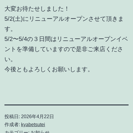
大変お待たせしました！
5/2(土)にリニューアルオープンさせて頂きま
す。
5/2〜5/4の３日間はリニューアルオープンイベ
ントを準備していますので是非ご来店くださ
い。
今後ともよろしくお願いします。
投稿日:
2026年4月22日
作成者:
kyabetsutei
カテゴリー:
お知らせ